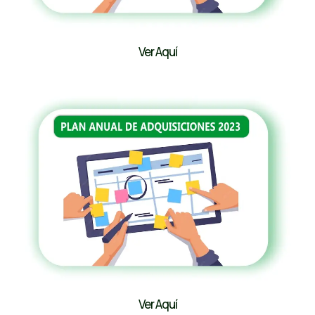
Ver Aquí
Ver Aquí