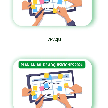
Ver Aquí