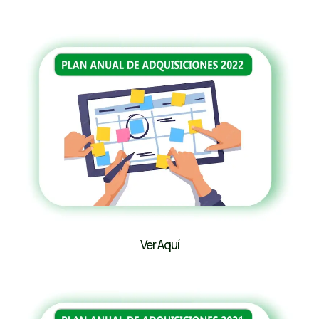
Ver Aquí