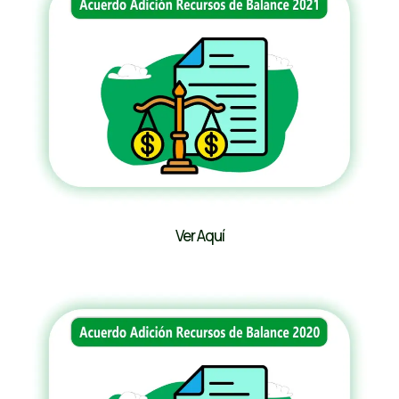
Ver Aquí