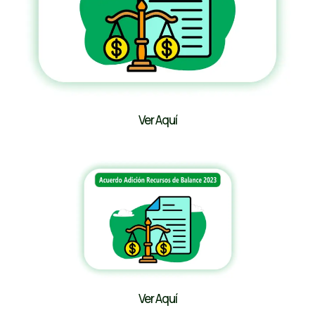
Ver Aquí
Ver Aquí