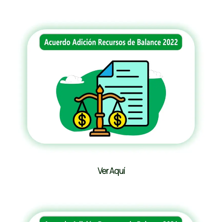
Ver Aquí