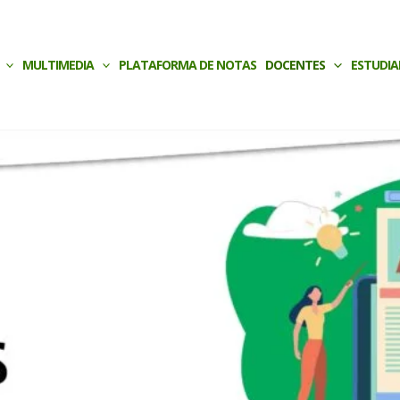
MULTIMEDIA
PLATAFORMA DE NOTAS
DOCENTES
ESTUDIA