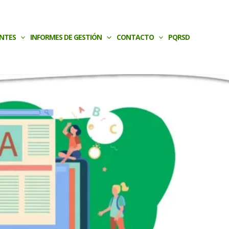
NTES
INFORMES DE GESTIÓN
CONTACTO
PQRSD