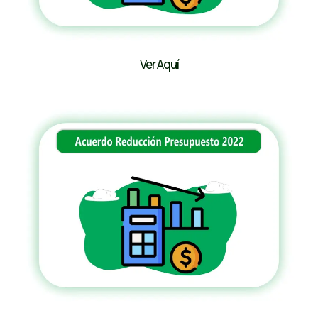
Ver Aquí