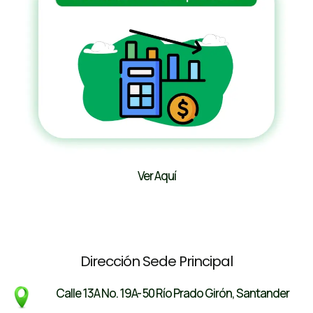
Ver Aquí
Dirección Sede Principal
Calle 13A No. 19A- 50 Río Prado Girón, Santander