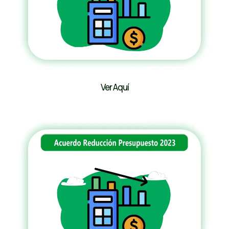
Ver Aquí