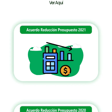
Ver Aquí