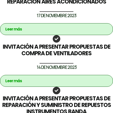
REPARACIÓN AIRES ACONDICIONADOS
17 DE NOVIEMBRE 2023
Leer más
INVITACIÓN A PRESENTAR PROPUESTAS DE
COMPRA DE VENTILADORES
14 DE NOVIEMBRE 2023
Leer más
INVITACIÓN A PRESENTAR PROPUESTAS DE
REPARACIÓN Y SUMINISTRO DE REPUESTOS
INSTRUMENTOS BANDA