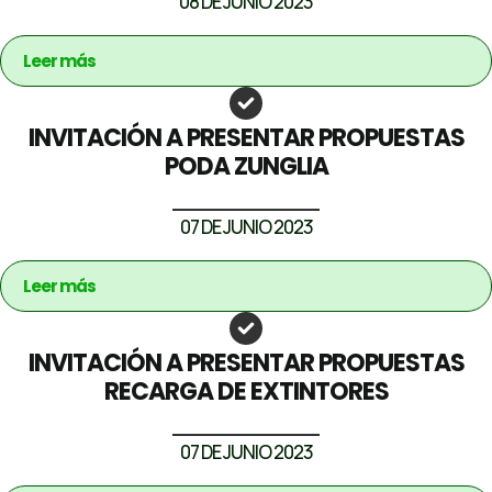
08 DE JUNIO 2023
Leer más
INVITACIÓN A PRESENTAR PROPUESTAS
PODA ZUNGLIA
07 DE JUNIO 2023
Leer más
INVITACIÓN A PRESENTAR PROPUESTAS
RECARGA DE EXTINTORES
07 DE JUNIO 2023