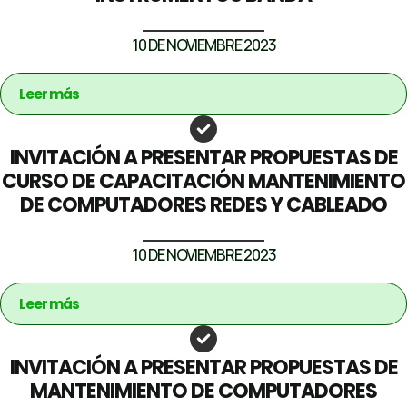
10 DE NOVIEMBRE 2023
Leer más
INVITACIÓN A PRESENTAR PROPUESTAS DE
CURSO DE CAPACITACIÓN MANTENIMIENTO
DE COMPUTADORES REDES Y CABLEADO
10 DE NOVIEMBRE 2023
Leer más
INVITACIÓN A PRESENTAR PROPUESTAS DE
MANTENIMIENTO DE COMPUTADORES