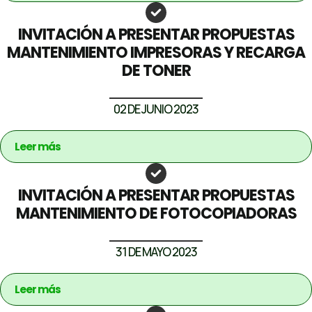
INVITACIÓN A PRESENTAR PROPUESTAS
MANTENIMIENTO IMPRESORAS Y RECARGA
DE TONER
02 DE JUNIO 2023
Leer más
INVITACIÓN A PRESENTAR PROPUESTAS
MANTENIMIENTO DE FOTOCOPIADORAS
31 DE MAYO 2023
Leer más